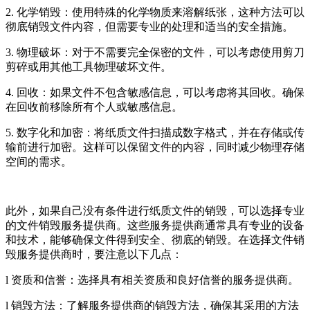
2. 化学销毁：使用特殊的化学物质来溶解纸张，这种方法可以
彻底销毁文件内容，但需要专业的处理和适当的安全措施。
3. 物理破坏：对于不需要完全保密的文件，可以考虑使用剪刀
剪碎或用其他工具物理破坏文件。
4. 回收：如果文件不包含敏感信息，可以考虑将其回收。确保
在回收前移除所有个人或敏感信息。
5. 数字化和加密：将纸质文件扫描成数字格式，并在存储或传
输前进行加密。这样可以保留文件的内容，同时减少物理存储
空间的需求。
此外，如果自己没有条件进行纸质文件的销毁，可以选择专业
的文件销毁服务提供商。这些服务提供商通常具有专业的设备
和技术，能够确保文件得到安全、彻底的销毁。在选择文件销
毁服务提供商时，要注意以下几点：
l 资质和信誉：选择具有相关资质和良好信誉的服务提供商。
l 销毁方法：了解服务提供商的销毁方法，确保其采用的方法