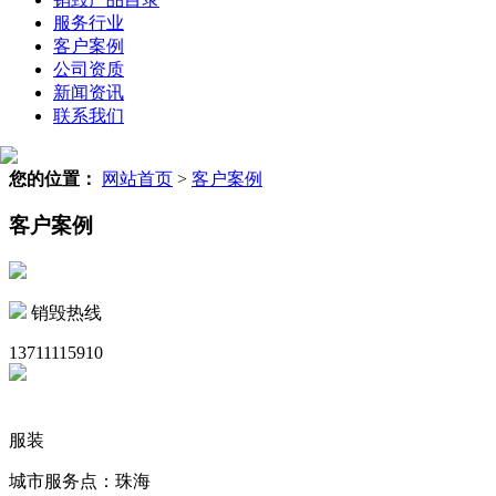
服务行业
客户案例
公司资质
新闻资讯
联系我们
您的位置：
网站首页
>
客户案例
客户案例
销毁热线
13711115910
服装
城市服务点：珠海