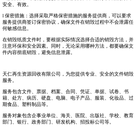
安全、有效。
l 保密措施：选择采取严格保密措施的服务提供商，可以要求
服务提供商签订保密协议，确保文件在销毁过程中不会泄露任
何敏感信息。
在销毁纸质文件时，要根据实际情况选择合适的销毁方法，并
注意环保和安全因素。同时，无论采用哪种方法，都要确保文
件内容彻底销毁，避免信息泄露。
天仁再生资源回收有限公司，为您提供专业、安全的文件销毁
服务。
服务包含文件、票据、档案、合同、凭证、单据、试卷、书
籍、处方、病历、硬盘、电脑、电子产品、服装、化妆品、过
期食品、塑料制品等。
服务对象包含企事业单位、海关、医院、出版社、学校、教育
部门、银行、政务部门、研发机构、招投标公司等。