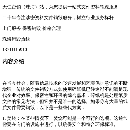
天仁密销（珠海）站，为您提供一站式文件资料销毁服务
二十年专注涉密资料文件销毁服务，树立行业服务标杆
上门服务-保密销毁-价格合理
珠海销毁热线
13711115910
内容介绍
在当今社会，随着信息技术的飞速发展和环境保护意识的不断
增强，传统的文件销毁方式如使用碎纸机已经逐渐不能满足现
代企业对效率、保密性和环保的综合需求，碎纸机是处理纸质
文件的常见方法，但它并不是唯一的选择。如果你有大量的纸
质文件需要销毁，以下是一些替代方案：
1. 焚烧：在某些情况下，焚烧可能是一个可行的选项。这通常
需要在专门的设施中进行，以确保安全和符合环保标准。