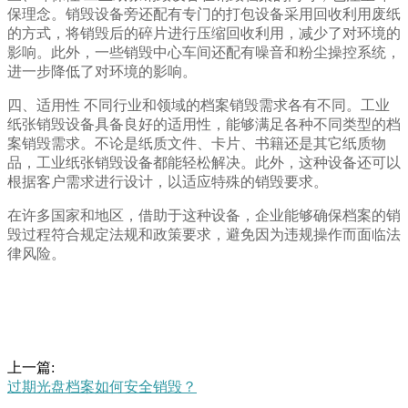
保理念。销毁设备旁还配有专门的打包设备采用回收利用废纸
的方式，将销毁后的碎片进行压缩回收利用，减少了对环境的
影响。此外，一些销毁中心车间还配有噪音和粉尘操控系统，
进一步降低了对环境的影响。
四、适用性 不同行业和领域的档案销毁需求各有不同。工业
纸张销毁设备具备良好的适用性，能够满足各种不同类型的档
案销毁需求。不论是纸质文件、卡片、书籍还是其它纸质物
品，工业纸张销毁设备都能轻松解决。此外，这种设备还可以
根据客户需求进行设计，以适应特殊的销毁要求。
在许多国家和地区，借助于这种设备，企业能够确保档案的销
毁过程符合规定法规和政策要求，避免因为违规操作而面临法
律风险。
上一篇:
过期光盘档案如何安全销毁？